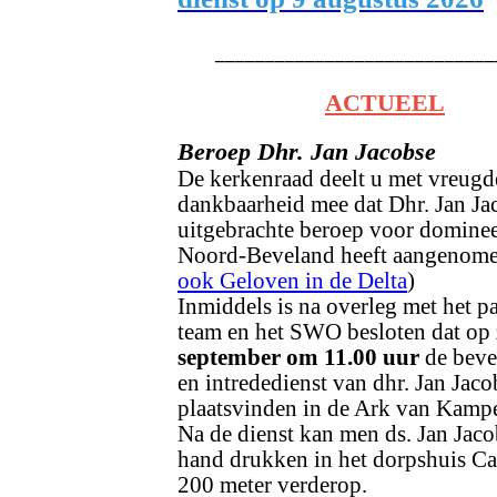
____________________________
ACTUEEL
Beroep Dhr. Jan Jacobse
De kerkenraad deelt u met vreugd
dankbaarheid mee dat Dhr. Jan Ja
uitgebrachte beroep voor domine
Noord-Beveland heeft aangenome
ook Geloven in de Delta
)
Inmiddels is na overleg met het pa
team en het SWO besloten dat op
september om 11.00 uur
de beve
en intrededienst van dhr. Jan Jaco
plaatsvinden in de Ark van Kampe
Na de dienst kan men ds. Jan Jaco
hand drukken in het dorpshuis C
200 meter verderop.