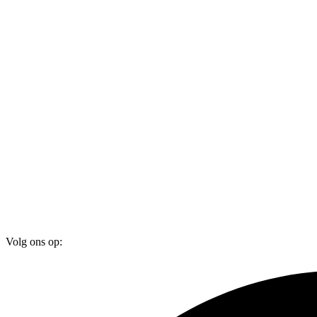
Volg ons op: