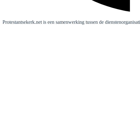
Protestantsekerk.net is een samenwerking tussen de dienstenorganisat