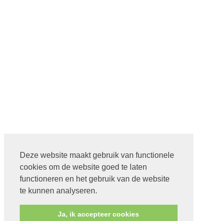
Deze website maakt gebruik van functionele
cookies om de website goed te laten
functioneren en het gebruik van de website
te kunnen analyseren.
Ja, ik accepteer cookies