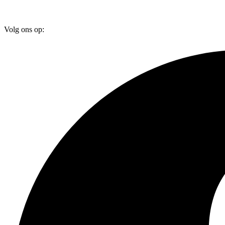
Volg ons op: