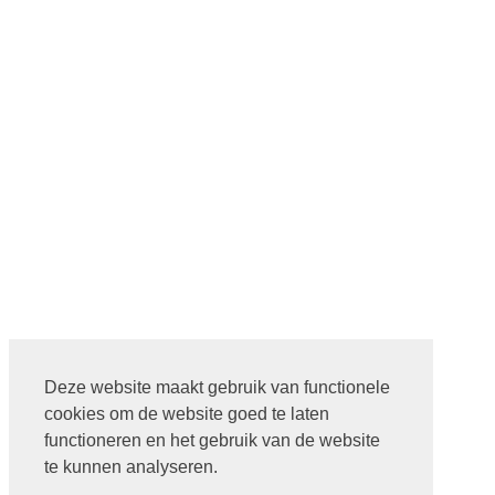
Deze website maakt gebruik van functionele
cookies om de website goed te laten
functioneren en het gebruik van de website
te kunnen analyseren.