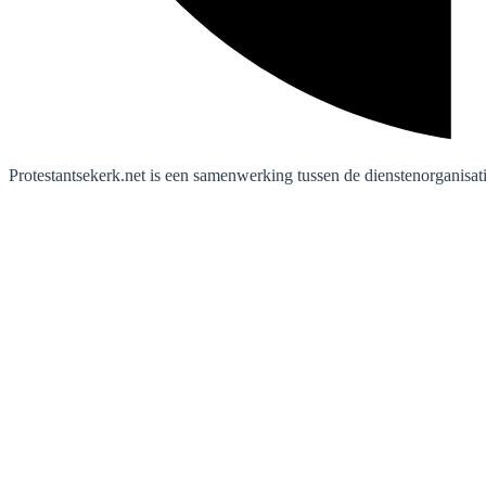
Protestantsekerk.net is een samenwerking tussen de dienstenorganisat