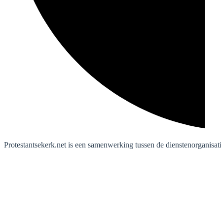
Protestantsekerk.net is een samenwerking tussen de dienstenorganisat