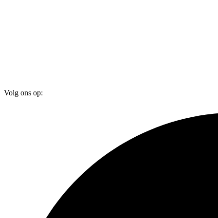
Volg ons op: