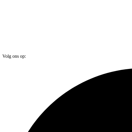
Volg ons op: