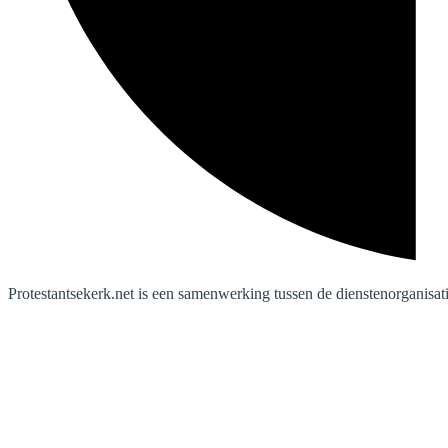
Protestantsekerk.net is een samenwerking tussen de dienstenorganisat